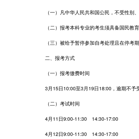
（一）凡中华人民共和国公民，不受性别
（二）报考本科专业的考生须具备国民教
（三）被给予暂停参加自考处理且在停考
二、报考方式
（一）报考缴费时间
3月15日10:00至3月19日18:00，逾期不
（二）考试时间
4月11日9:00-11:30 14:30-17:00
4月12日9:00-11:30 14:30-17:00