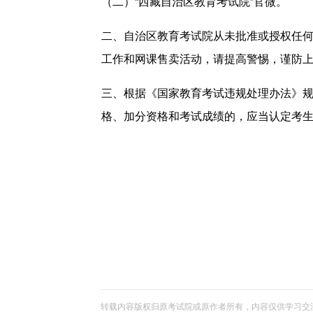
（二）“西藏自治区教育考试院”官微。
二、自治区教育考试院从未批准或授权任
工作和网课售卖活动，请提高警惕，谨防
三、根据《国家教育考试违规处理办法》规
格、加分资格和考试成绩的，应当认定考生
转载内容版权归原考试院或原作者所有，内容仅供学习交