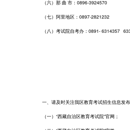
（六）那 曲 市：0896-3924570
（七）阿里地区：0897-2821232
（八）考试院自考办：0891- 6314357 63
一、请及时关注我区教育考试招生信息发
（一）“西藏自治区教育考试院”官网；