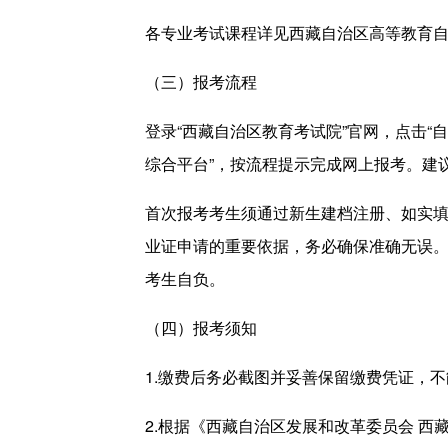
各专业考试课程详见西藏自治区高等教育
（三）报考流程
登录“西藏自治区教育考试院”官网，点击“
综合平台”，按流程提示完成网上报考。建议
首次报考考生须通过新生建档注册、如实
业证申请的重要依据，务必确保准确无误
考生自负。
（四）报考须知
1.缴费后务必截图并妥善保留缴费凭证，
2.根据《西藏自治区发展和改革委员会 