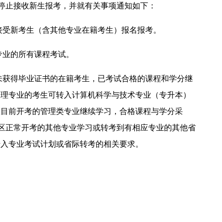
5）停止接收新生报考，并就有关事项通知如下：
再接受新考生（含其他专业在籍考生）报名报考。
专业的所有课程考试。
。未获得毕业证书的在籍考生，已考试合格的课程和学分继
管理专业的考生可转入计算机科学与技术专业（专升本）
区目前开考的管理类专业继续学习，合格课程与学分采
我区正常开考的其他专业学习或转考到有相应专业的其他省
转入专业考试计划或省际转考的相关要求。