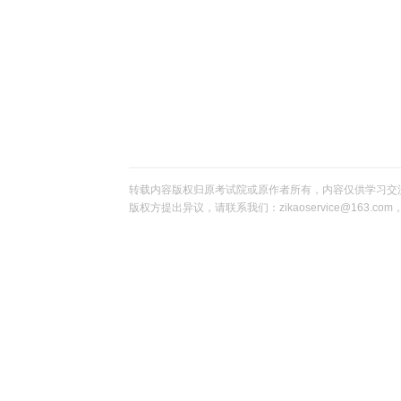
转载内容版权归原考试院或原作者所有，内容仅供学习交
版权方提出异议，请联系我们：zikaoservice@163.c