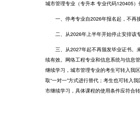
城市管理专业（专升本 专业代码12040
一、停考专业自2026年报名起，不
二、从2026年上半年开始停止安排该
三、从2027年起不再颁发毕业证书
续有效。网络工程专业和信息系统与信息
继续学习，城市管理专业的考生可转入我
取“一对一”方式进行替代；考生也可转入
市继续学习，具体课程的使用条件应符合