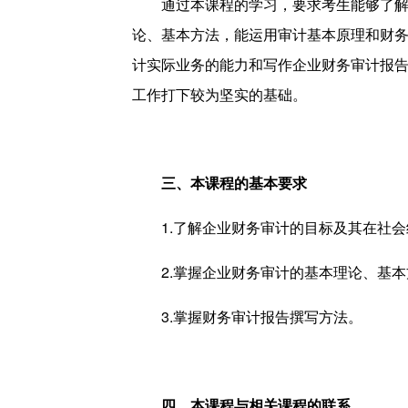
通过本课程的学习，要求考生能够了
论、基本方法，能运用审计基本原理和财
计实际业务的能力和写作企业财务审计报
工作打下较为坚实的基础。
三、本课程的基本要求
1.了解企业财务审计的目标及其在社
2.掌握企业财务审计的基本理论、基
3.掌握财务审计报告撰写方法。
四、本课程与相关课程的联系