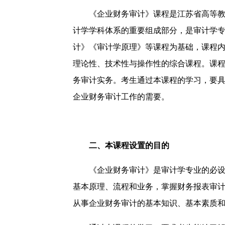
《企业财务审计》课程是江苏省高等
计学学科体系的重要组成部分，是审计学
计》《审计学原理》等课程为基础，课程
理论性、技术性与操作性的综合课程。课
务审计实务。考生通过本课程的学习，要
企业财务审计工作的需要。
二、本课程设置的目的
《企业财务审计》是审计学专业的必
基本原理、流程和业务，掌握财务报表审
从事企业财务审计的基本知识、基本素质