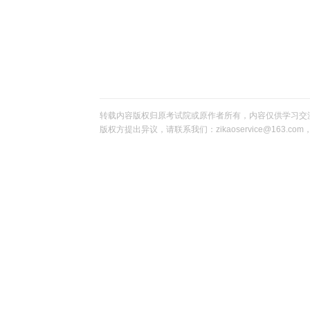
转载内容版权归原考试院或原作者所有，内容仅供学习交
版权方提出异议，请联系我们：zikaoservice@163.c