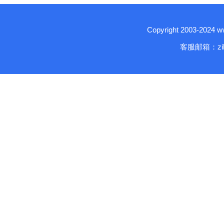
Copyright 2003-2024
客服邮箱：zika