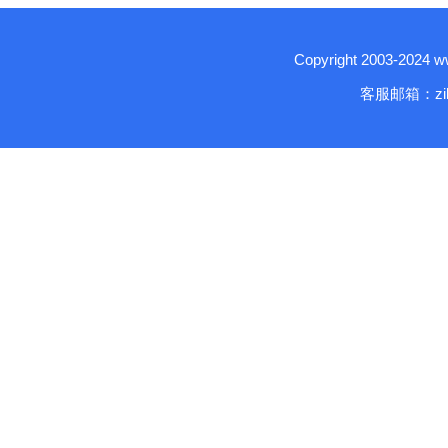
Copyright 2003-2024
客服邮箱：zika