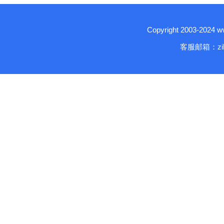
Copyright 2003-2024
客服邮箱：zika