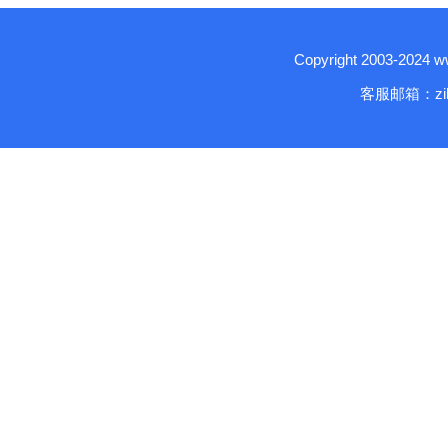
Copyright 2003-2024
客服邮箱：zika