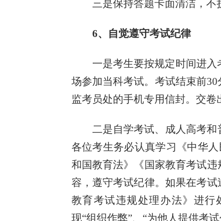
三是保持答题卡面清洁，不
6、自觉遵守考试纪律
一是考生要按规定时间进入
场参加当科考试。考试结束前3
监考员处的手机专用信封。交卷
二是自学考试、成人高考和
各位考生务必认真学习《中华人
和国教育法》《国家教育考试违
容，遵守考试纪律。如果在考试
教育考试违规处理办法》进行
现“组织作弊”、“为他人提供考