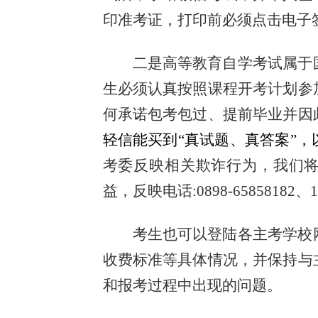
印准考证，打印前必须点击电子
二是高等教育自学考试属于
生必须认真按照课程开考计划参
何承诺包考包过、提前毕业并因
轻信能买到“真试题、真答案”，
考委反映相关欺诈行为，我们
益，反映电话:0898-65858182、13
考生也可以登陆各主考学校
收费标准等具体情况，并保持与
和报考过程中出现的问题。