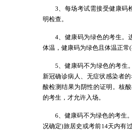
3
、每场考试需接受健康码
明检查。
4
、健康码为绿色的考生。
体温，健康码为绿色且体温正常
5
、健康码不为绿色的考生
新冠确诊病人、无症状感染者的
酸检测结果为阴性的证明。核酸
的考生，才允许入场。
6
、健康码不为绿色的考生。
况确定)
旅居史或考前14天内有过