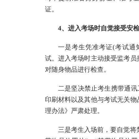
证。
4、进入考场时自觉接受安
一是考生凭准考证(考试通
试。进入考场时主动接受监考员
对随身物品进行检查。
二是坚决禁止考生携带通讯
印刷材料以及其他与考试无关物
理办法》严肃处理。
三是考生入场前，要自觉将禁