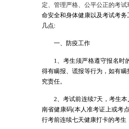
定、管理严格、公平公正的考试
命安全和身体健康以及考试考务
几点:
一、防疫工作
1
、考生须严格遵守报名时
得有瞒报、谎报等行为，如有瞒
究责任。
2
、考试前连续7天，考生本
南省健康码(
本人准考证上或考点
行考前连续七天健康打卡的考生