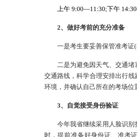
上午 9:00—11:30;下午 14:30
2、做好考前的充分准备
一是考生要妥善保管准考证(
二是为避免因天气、交通堵
交通路线，科学合理安排出行线
环境，并确认自己所在的考场位
3、自觉接受身份验证
今年我省继续采用人脸识别
时，提前准备好身份证、准考