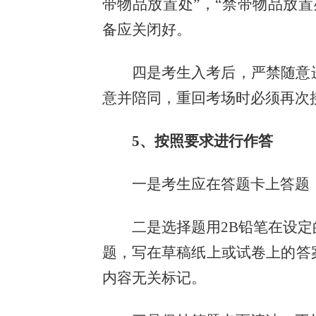
带物品放置处”，“禁带物品放
备应关闭好。
四是考生入考后，严禁随意
意并陪同，重回考场时必须再次
5、按照要求进行作答
一是考生应在答题卡上答题
二是选择题用2B铅笔在设
题，写在草稿纸上或试卷上的答
内容无关标记。