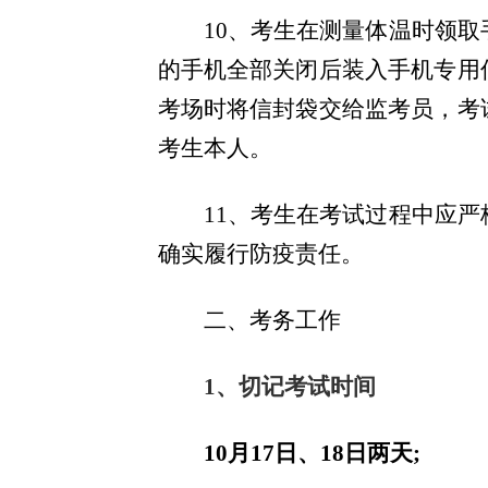
10
、考生在测量体温时领取
的手机全部关闭后装入手机专用
考场时将信封袋交给监考员，考
考生本人。
11
、考生在考试过程中应严
确实履行防疫责任。
二、考务工作
1、切记考试时间
10月17日、18日两天;