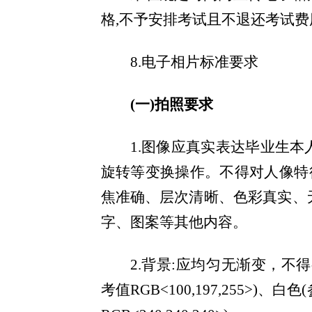
格
,不予安排考试且不退还考试费
8.电子相片标准要求
(一)拍照要求
1.图像应真实表达毕业生
旋转等变换操作。不得对人像特
焦准确、层次清晰、色彩真实、
字、图案等其他内容。
2.背景:应均匀无渐变，不
考值RGB<100,197,255>)、白色