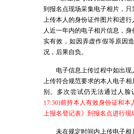
到报名点现场采集电子相片，只
上传本人的身份证件图片和进行
人近一年内的电子相片信息，身
实有效，如因弄虚作假等原因
况，后果自负。
电子信息上传过程中如出现
上传符合规范要求的本人电子相
别。多次尝试仍无法通过人脸
17:30)前持本人有效身份证
上报名登记表》到报名点进行现
未在规定时间内上传电子相