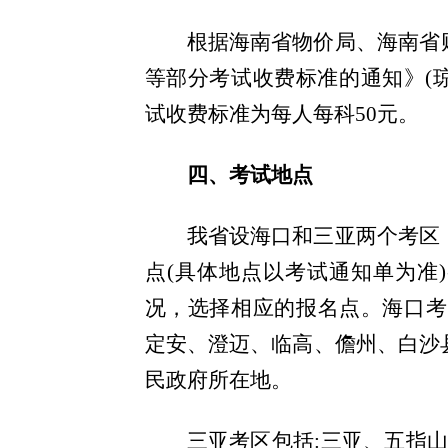
根据海南省物价局、海南省
等部分考试收费标准的通知》(
试收费标准为每人每科50元。
四、考试地点
我省设海口和三亚两个考区
点(具体地点以考试通知单为准
况，选择相应的报名点。
海口考
定安、澄迈、临高、儋州、白沙
民政府所在地。
三亚考区
包括:
三亚、五指