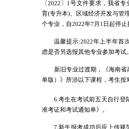
〔2022〕1号文件要求，我省
育(专升本)、区域经济开发与管理
个专业，自2022年7月1日起停
温馨提示:
2022年上半年
虑是否另选报其他专业参加考试
新旧专业过渡期，《海南省高
单版）》所涉以下课程，考生按
6.考生在考试前五天自行
准考证和考试通知单》。
7.新生报考成功后应上传