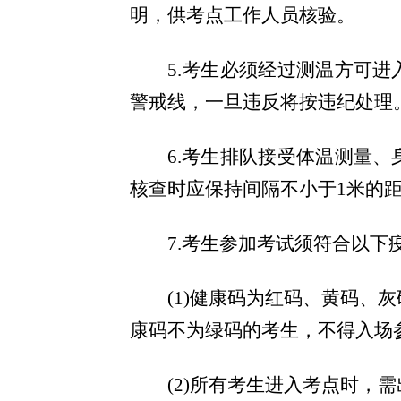
明，供考点工作人员核验。
5.考生必须经过测温方可
警戒线，一旦违反将按违纪处理
6.考生排队接受体温测量
核查时应保持间隔不小于1米的
7.
考生参加考试须符合以下疫
(
1)健康码为红码、黄码、
康码不为绿码的考生，不得入场
(
2)所有考生进入考点时，