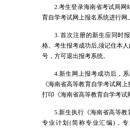
2.
考生登录海南省考试局网站
育自学考试网上报名系统进行网
3. 首次注册的新生应同
格。考生报考成功后,须记住本
号，方可退出报考系统。
4.新生网上报考成功后，
《海南省高等教育自学考试网上
打印《海南省高等教育自学考试
5.新生执行《海南省高等教
专业计划(简称专业汇编)，