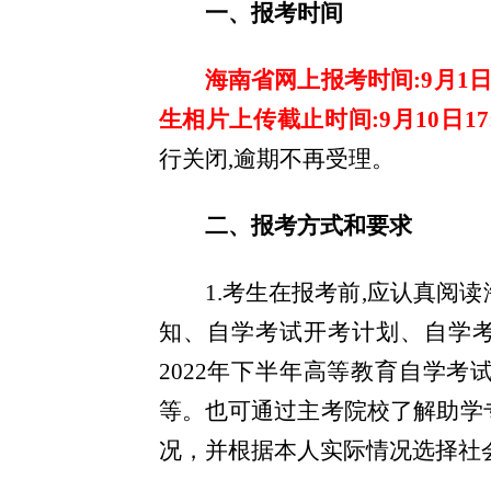
一、报考时间
海南省网上报考时间:9月1日8:
生相片上传截止时间:9月10日17:
行关闭,逾期不再受理。
二、报考方式和要求
1.考生在报考前,应认真阅
知、自学考试开考计划、自学考试
2022年下半年高等教育自学
等。也可通过主考院校了解助学
况，并根据本人实际情况选择社