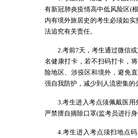
有新冠肺炎疫情高中低风险区(根
内有境外旅居史的考生必须如实
法追究有关责任。
2.考前7天，考生通过微信
名健康打卡，若不扫码打卡，将
险地区、涉疫区和境外，避免直
强自我防护，减少到人流密集的
3.考生进入考点须佩戴医用
严禁擅自摘除口罩(监考员进行身
4.考生进入考点须扫地点