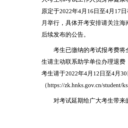
原定于2022年4月16日至4月1
月举行，具体开考安排请关注海南省考试局官方
后续发布的公告。
考生已缴纳的考试报考费将
生请主动联系助学单位办理退费
考生请于2022年4月12日至4月3
（https://zk.hnks.gov.cn/stu
对考试延期给广大考生带来