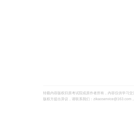
转载内容版权归原考试院或原作者所有，内容仅供学习交
版权方提出异议，请联系我们：zikaoservice@163.c