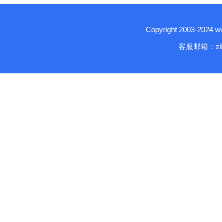
Copyright 2003-2024
客服邮箱：zika