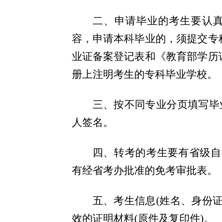
二、申请毕业的考生要认真
容，申请本科毕业的，须提交专
业证备案登记表和《教育部学历
册上注明考生的专科毕业学校。
三、按不同专业分页填写毕
人签名。
四、
转考的考生要有省级自
有经省考办批准的免考审批表。
五、考生信息(姓名、身份
效的证明材料(原件及复印件)。