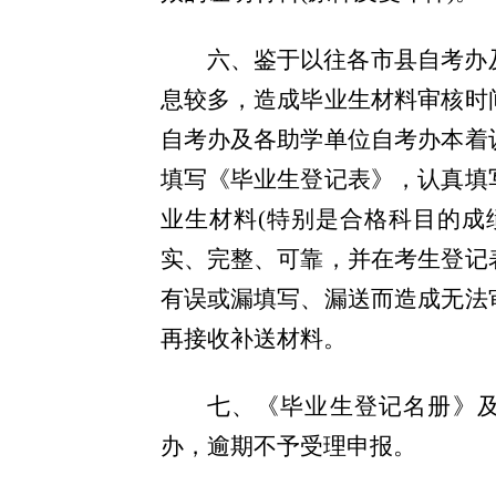
六、鉴于以往各市县自考办
息较多，造成毕业生材料审核时
自考办及各助学单位自考办本着
填写《毕业生登记表》，认真填
业生材料(特别是合格科目的成
实、完整、可靠，并在考生登记
有误或漏填写、漏送而造成无法
再接收补送材料。
七、《毕业生登记名册》
办，逾期不予受理申报。