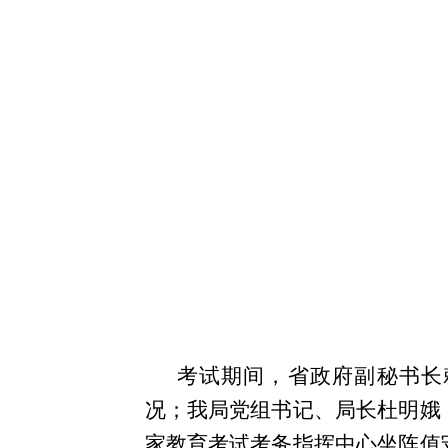
考试期间，省政府副秘书长
况；我局党组书记、局长杜明娥
家教育考试考务指挥中心坐阵值