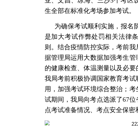
亚、文昌、琼海、三沙5个考区设
生全部在标准化考场参加考试。
为确保考试顺利实施，报名
是加大考试作弊处罚相关法律
则。结合疫情防控实际，考前我
据管理局运用大数据加强考生管
的健康检查、体温测量以及必要
我局考前积极协调国家教育考试
用，加强考试环境综合整治；考
试期间，我局向考点选派了67
点考试准备情况、考点安全保密