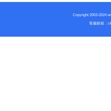
Copyright 2003-2024
客服邮箱：zika