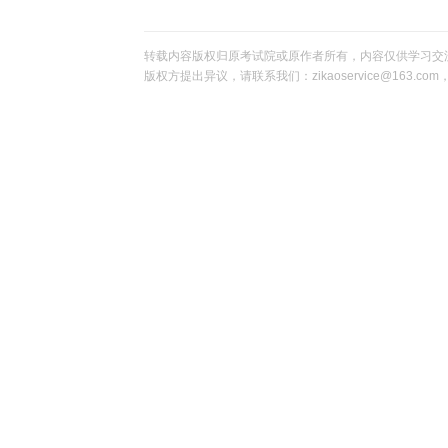
转载内容版权归原考试院或原作者所有，内容仅供学习交
版权方提出异议，请联系我们：zikaoservice@163.c