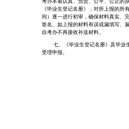
考办本着认真、负责、公平、公正的
《毕业生登记名册》，对所上报的所
间）逐一进行初审，确保材料真实、
签名。如上报的材料有误或漏填写、
自考办不再接收补送材料。
七、《毕业生登记名册》及毕业
受理申报。