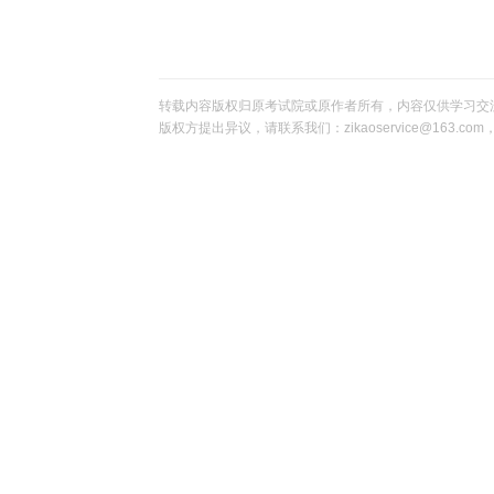
转载内容版权归原考试院或原作者所有，内容仅供学习交
版权方提出异议，请联系我们：zikaoservice@163.c