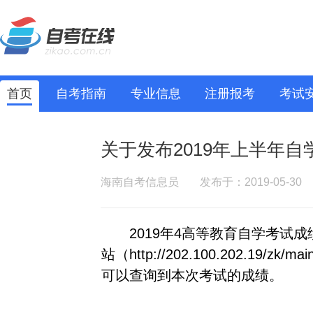
首页
自考指南
专业信息
注册报考
考试
关于发布2019年上半年
海南自考信息员
发布于：2019-05-30
2019年4高等教育自学考试
站（
http://202.100.202.19/zk/ma
可以查询到本次考试的成绩。