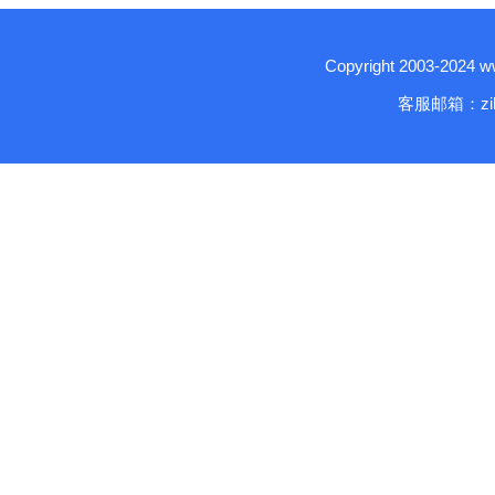
Copyright 2003-2024
客服邮箱：zika