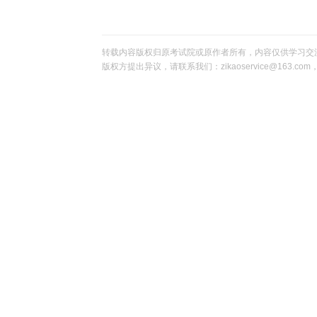
转载内容版权归原考试院或原作者所有，内容仅供学习交
版权方提出异议，请联系我们：zikaoservice@163.c