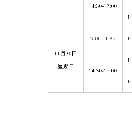
14:30-17:00
1
9:00-11:30
1
11月
20
日
1
星期日
14:30-17:00
1