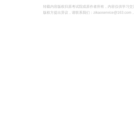
转载内容版权归原考试院或原作者所有，内容仅供学习交
版权方提出异议，请联系我们：zikaoservice@163.c