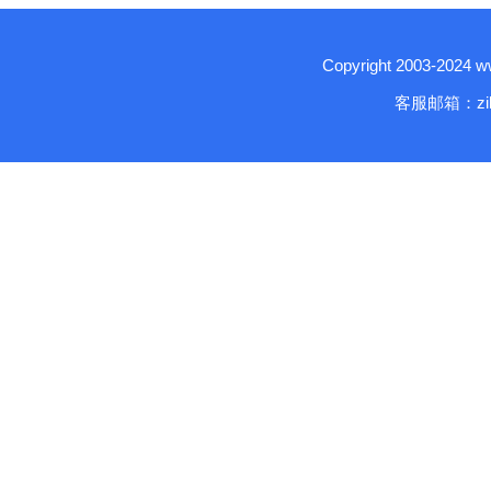
Copyright 2003-2024
客服邮箱：zika