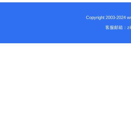
Copyright 2003-2024
客服邮箱：zika