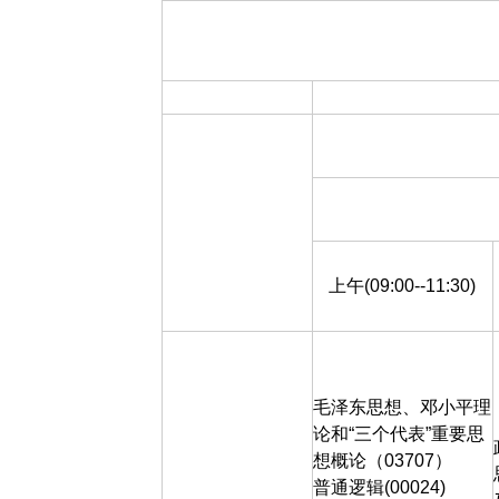
上午(09:00--11:30)
毛泽东思想、邓小平理
论和
“
三个代表
”
重要思
想概论（
03707
）
普通逻辑
(00024)