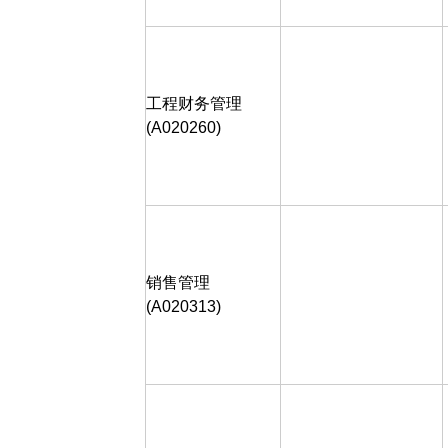
工程财务管理
(A020260)
销售管理
(A020313)