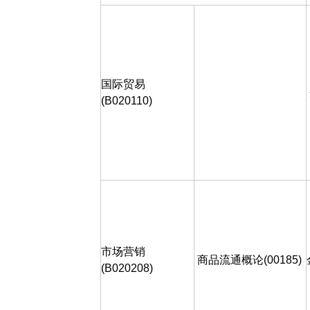
国际贸易
(B020110)
市场营销
商品流通概论
(00185)
(B020208)