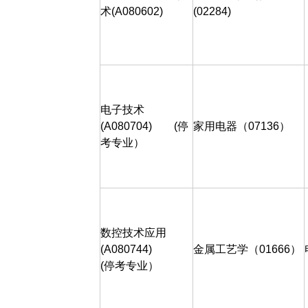
术
(A080602)
(02284)
电子技术
(A080704)
(
停
家用电器（
07136
）
考专业）
数控技术应用
(A080744)
金属工艺学（
01666
）
(
停考专业）