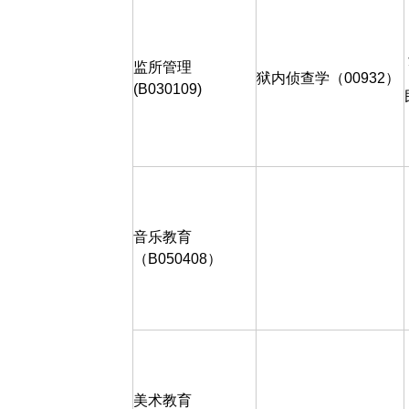
监所管理
狱内侦查学（
00932
）
(B030109)
音乐教育
（B050408）
美术教育