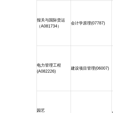
报关与国际货运
会计学原理
(07787)
（
A081734
）
电力管理工程
建设项目管理(06007)
(A082226)
园艺