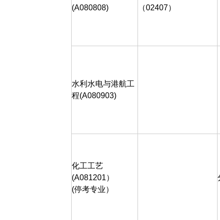
(A080808)
（
02407
）
水利水电与港航工
程
(A080903)
化工工艺
(A081201
）
(
停考专业）