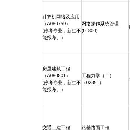
计算机网络及应用
（
A080759
）
网络操作系统管理
(
停考专业，新生不
(01800)
能报考。）
房屋建筑工程
（
A080801
）
工程力学（二）
(
停考专业，新生不
（
02391
）
能报考。）
交通土建工程
路基路面工程