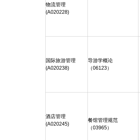
物流管理
(A020228)
国际旅游管理
导游学概论
(A020238)
（
06123
）
酒店管理
餐馆管理规范
(A020245)
（
03965
）