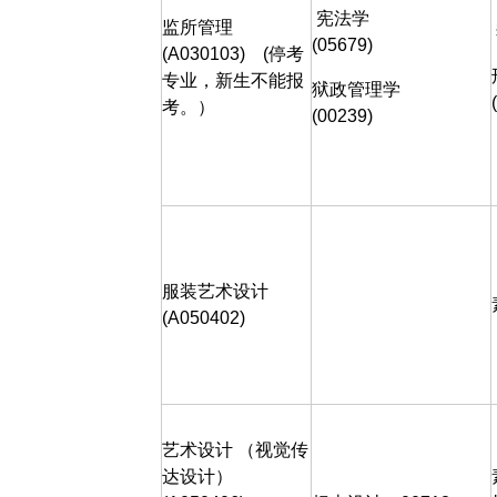
宪法学
监所管理
(05679)
(A030103)
(
停考
专业，新生不能报
狱政管理学
考。）
(00239)
服装艺术设计
(A050402)
艺术设计
（视觉传
达设计）