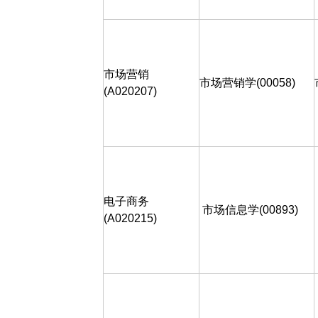
市场营销
市场营销学
(00058)
(A020207)
电子商务
市场信息学
(00893)
(A020215)