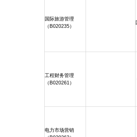
国际旅游管理
（
B020235
）
工程财务管理
（B020261）
电力市场营销