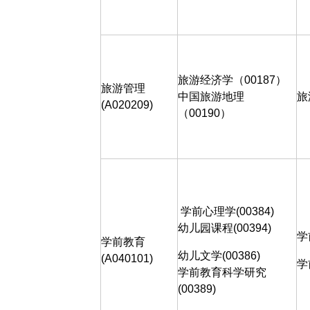
旅游经济学（
00187
）
旅游管理
中国旅游地理
旅
(A020209)
（
00190
）
学前心理学
(00384)
幼儿园课程
(00394)
学
学前教育
幼儿文学
(00386)
(A040101)
学
学前教育科学研究
(00389)