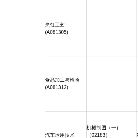
烹饪工艺
(A081305)
食品加工与检验
(A081312)
机械制图（一）
汽车运用技术
（
02183
）