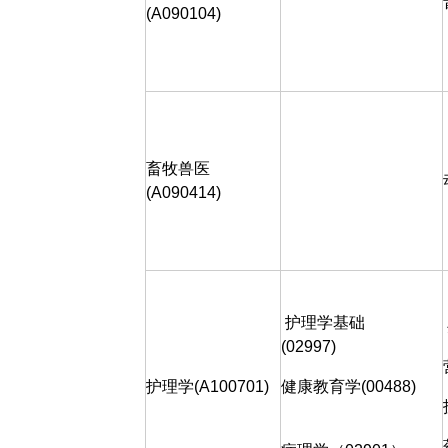
(A090104)
畜牧兽医
(A090414)
护理学基础
(02997)
护理学(A100701)
健康教育学
(00488)