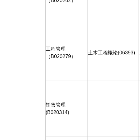
（B020262）
工程管理
土木工程概论
(06393)
（
B020279
）
销售管理
(B020314)