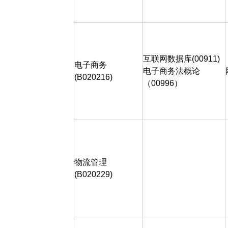
互联网数据库
(00911)
电子商务
电子商务法概论
(B020216)
（
00996
）
物流管理
(B020229)