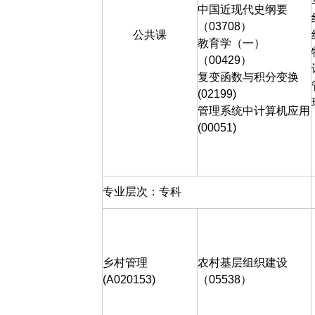
中国近现代史纲要
（
03708
）
公共课
教育学（一）
（
00429
）
复变函数与积分变换
(02199)
管理系统中计算机应用
(00051)
专业层次：专科
乡村管理
农村基层组织建设
(A020153)
（
05538
）