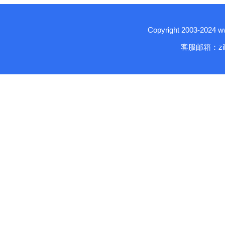
Copyright 2003-2024
客服邮箱：zika