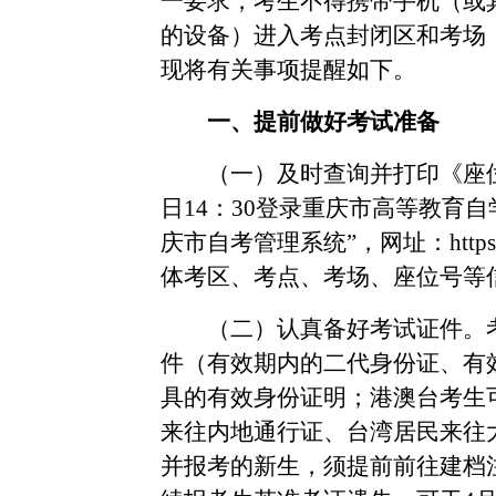
一要求，考生不得携带手机（或
的设备）进入考点封闭区和考场
现将有关事项提醒如下。
一、提前做好考试准备
（一）及时查询并打印《座
日14：30登录重庆市高等教育
庆市自考管理系统”，网址：https:/
体考区、考点、考场、座位号等
（二）认真备好考试证件。
件（有效期内的二代身份证、有
具的有效身份证明；港澳台考生
来往内地通行证、台湾居民来往
并报考的新生，须提前前往建档