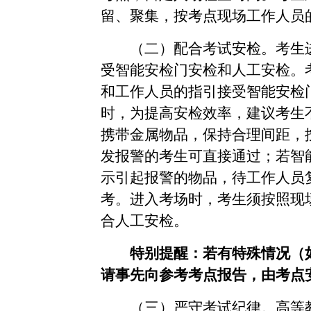
留、聚集，按考点现场工作人员
（二）配合考试安检。考生
受智能安检门安检和人工安检。
和工作人员的指引接受智能安检
时，为提高安检效率，建议考生
携带金属物品，保持合理间距，
发报警的考生可直接通过；若智
示引起报警的物品，待工作人员
考。进入考场时，考生须按照现
合人工安检。
特别提醒：若有特殊情况（
请事先向参考考点报告，由考点
（三）严守考试纪律。高等