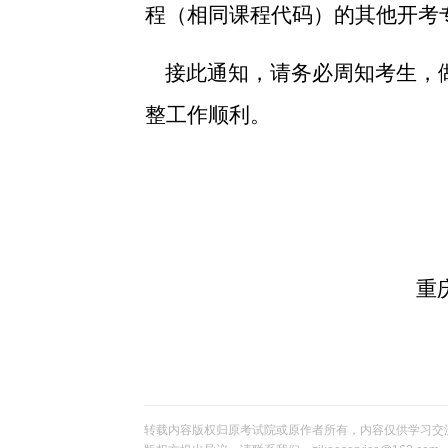
程（相同课程代码）的其他开考
接此通知，请务必周知考生，
整工作顺利。
重
转载内容版权归原考试院或原作者所有，内容仅供学习交