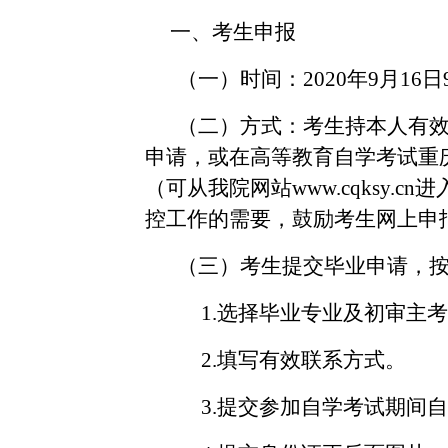
一、考生申报
（一）时间：
2020年9月16日
（二）方式：考生持本人有
申请，或在高等教育自学考试重
（可从我院网站
www.cqksy
控工作的需要，鼓励考生网上申
（三）考生提交毕业申请，
1.选择毕业专业及初审主
2.填写有效联系方式。
3.提交参加自学考试期间