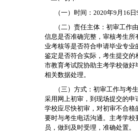
（一）时间：
2020年9月16日
（二）责任主体：初审工作
信息是否准确完整，审核考生所
业考核等是否符合申请毕业专业
鉴定是否符合实际，考生提交的
市教育考试院协助主考学校做好
相关数据处理。
（三）方式：初审工作与考
采用网上初审，到现场提交的申
学校应尽快初审，对初审不合格
要时与考生电话沟通。主考学校
员，做到及时受理，准确处置。