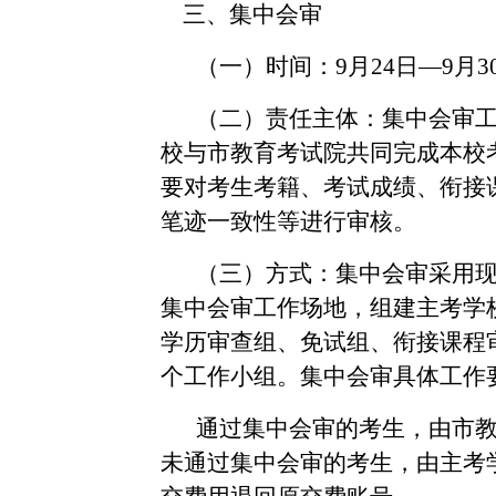
三、集中会审
（一）时间：
9月24日—9月3
（二）责任主体：集中会审
校与市教育考试院共同完成本校
要对考生考籍、考试成绩、衔接
笔迹一致性等进行审核。
（三）方式：集中会审采用
集中会审工作场地，组建主考学
学历审查组、免试组、衔接课程
个工作小组。集中会审具体工作
通过集中会审的考生，由市
未通过集中会审的考生，由主考