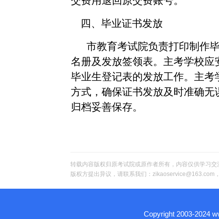
交费用退回原交费账号。
四、毕业证书发放
市教育考试院负责打印制作
名册及发放签领表。主考学校应
毕业生登记表的发放工作。主考
方式，确保证书发放及时准确无
归档妥善保存。
转载内容版权归原考试院或原作者所有，内容仅供学习交
版权方提出异议，请联系我们：zikaoservice@163.c
Copyright 2003-2024