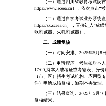
（一）通过四川省教育考试院官
https://www.sceea.cn
），依次点击“
（二）通过自学考试业务系统查
https://zk.sceea.cn
），直接进入“成绩
歌浏览器、火狐浏览器）。
二、成绩复核
（一）时间安排。
2025年5月8日
（二）申请程序。考生如对本人
17:00,持本人准考证或考籍表、
（市、区）招生考试机构、应用型
件）申请成绩复核，逾期不再受理
（三）结果查询。
2025年5
复核结果。