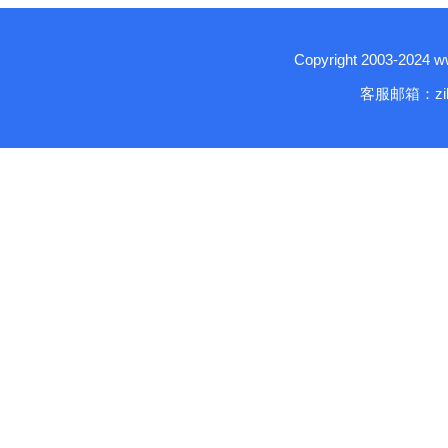
Copyright 2003-2024
客服邮箱：zika