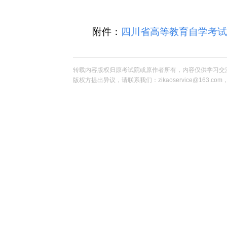
附件
：
四川省高等教育自学考试
转载内容版权归原考试院或原作者所有，内容仅供学习交
版权方提出异议，请联系我们：zikaoservice@163.c