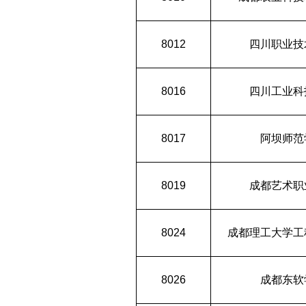
8012
四川职业技
8016
四川工业科
8017
阿坝师范
8019
成都艺术职
8024
成都理工大学工
8026
成都东软