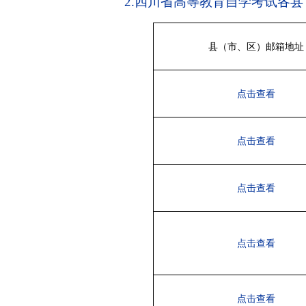
2.
四川省高等教育自学考试各县
县（市、区）邮箱地址
点击查看
点击查看
点击查看
点击查看
点击查看