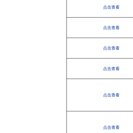
点击查看
点击查看
点击查看
点击查看
点击查看
点击查看