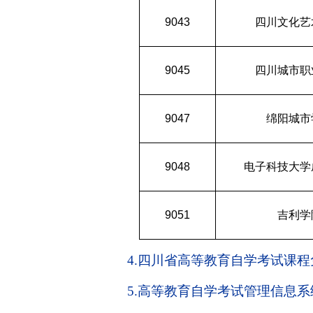
9043
四川文化艺
9045
四川城市职
9047
绵阳城市
9048
电子科技大学
9051
吉利学
4.四川省高等教育自学考试课
5.高等教育自学考试管理信息