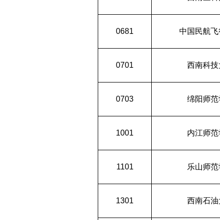
0681
中国民航飞
0701
西南科技
0703
绵阳师范
1001
内江师范
1101
乐山师范
1301
西南石油