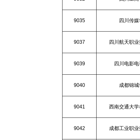
9035
四川传媒
9037
四川航天职业
9039
四川电影电
9040
成都锦城
9041
西南交通大学
9042
成都工业职业