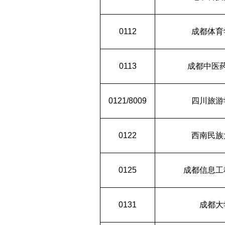
0112
成都体育
0113
成都中医
0121/8009
四川旅游
0122
西南民族
0125
成都信息工
0131
成都大