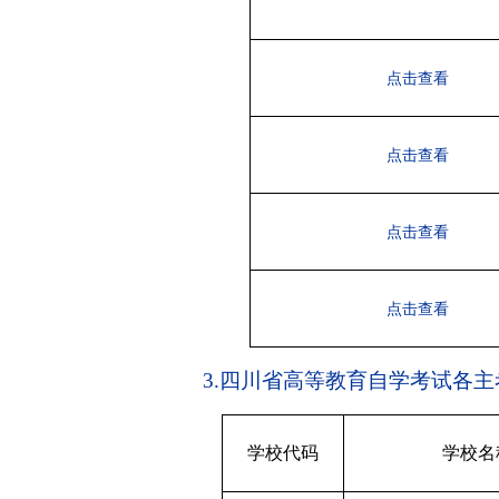
点击查看
点击查看
点击查看
点击查看
3.
四川省高等教育自学考试各主
学校代码
学校名