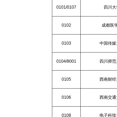
0101/0107
四川大
0102
成都医
0103
中国传媒
0104/8001
四川师范
0105
西南财经
0106
西南交通
0108
电子科技