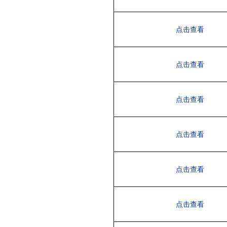
点击查看
点击查看
点击查看
点击查看
点击查看
点击查看