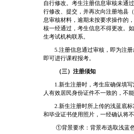
自行修改。考生注册信息审核未通
行修改、提交，并再次向注册地县
息审核材料，逾期未按要求操作的
核一经通过，考生信息不得更改。
生考试机构联系。
5.注册信息通过审核，即为注
即可进行课程报考。
（三）注册须知
1.新生注册时，考生应确保填
人有效居民身份证件不一致的，不
2.新生注册时所上传的浅蓝底标
和毕业证书使用照片，一经确认将
①
背景要求：背景布选取浅蓝