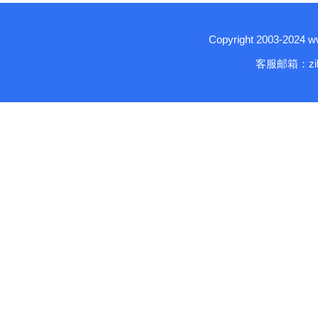
Copyright 2003-2024
客服邮箱：zika