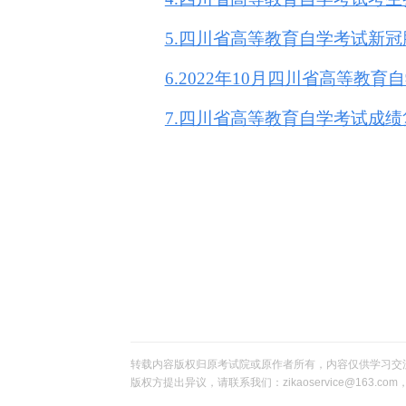
5.四川省高等教育自学考试新
6.2022年10月四川省高等教
7.四川省高等教育自学考试成
转载内容版权归原考试院或原作者所有，内容仅供学习交
版权方提出异议，请联系我们：zikaoservice@163.c