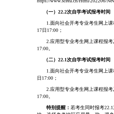
https://www.sceea.cn/Html/202206/N
（一）
22.2次自学考试
报考时间
1.面向社会开考专业考生网上课程
17日17:00；
2.应用型专业考生网上课程报考及缴
17:00。
（二）
22.1次自学考试
报考时间
1.面向社会开考专业考生网上课程
日17:00；
2.应用型专业考生网上课程报考及缴
17:00。
特别提醒：
若考生同时报考
22