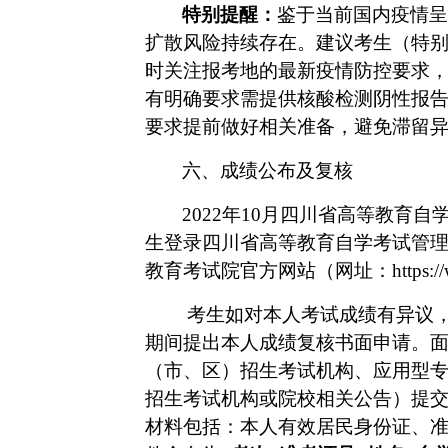
特别提醒：
鉴于当前国内疫情呈
扩散风险持续存在。建议考生（特
时关注报考地的最新疫情防控要求
有明确要求需提供核酸检测阴性报
要求提前做好相关准备，避免滞留
六、成绩公布及复核
2022年10月四川省高等教育
生登录四川省高等教育自学考试管
教育考试院官方网站（网址：https://
考生如对本人考试成绩有异议
期间提出本人成绩复核书面申请。
（市、区）招生考试机构、应用型
招生考试机构或院校相关公告）提
材料包括：本人有效居民身份证、准