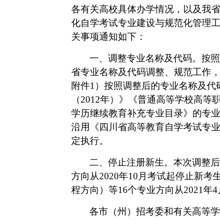
各有关高校具体办学情况，以及我
化自学考试专业建设与规范化管理
关事项通知如下：
一、调整专业名称及代码。按照
省专业名称及代码调整、规范工作，从
附件1）按照调整后的专业名称及代
（2012年）》《普通高等学校高等
学历继续教育补充专业目录》的专
沿用《四川省高等教育自学考试专业
定执行。
二、停止注册新生。本次调整后
方向从2020年10月考试起停止新
程方向）等16个专业方向从2021
各市（州）招考委和有关高等学