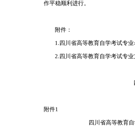
作平稳顺利进行。
附件：
1.
四川省高等教育自学考试专业
2.
四川省高等教育自学考试专业
附件
1
四川省高等教育自