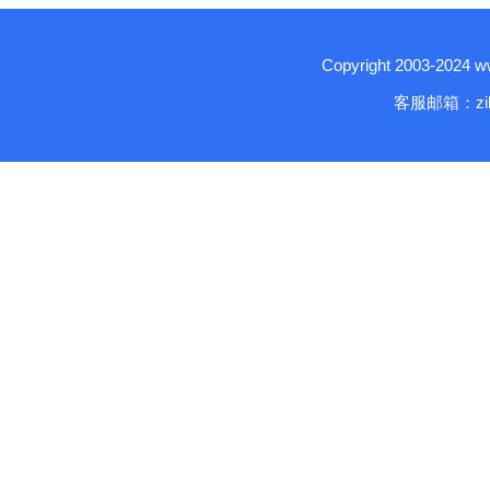
Copyright 2003-2024
客服邮箱：zika