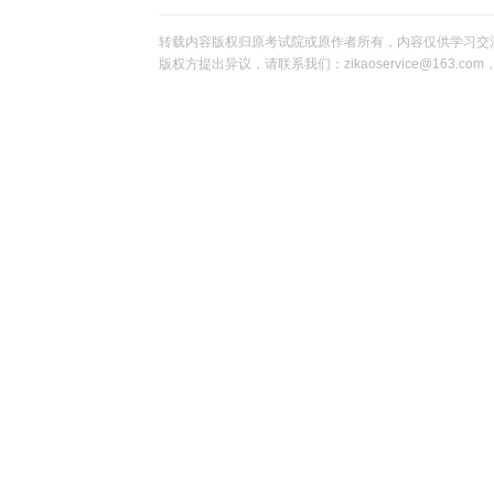
转载内容版权归原考试院或原作者所有，内容仅供学习交
版权方提出异议，请联系我们：zikaoservice@163.c