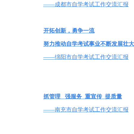
——成都市自学考试工作交流汇报
开拓创新，勇争一流
努力推动自学考试事业不断发展壮
——
绵阳市自学考试工作交流汇报
抓管理
强服务
重宣传
提质量
——
南充市自学考试工作交流汇报