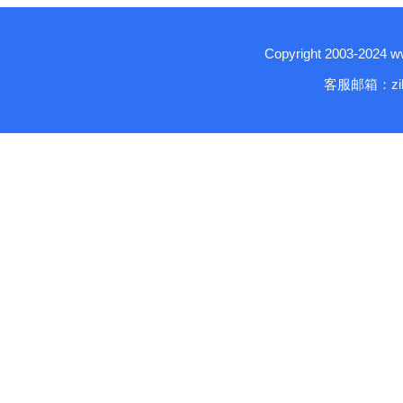
Copyright 2003-2024
客服邮箱：zika