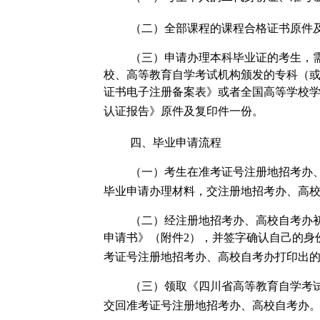
（二）全部课程的课程合格证书原件
（三）申请办理本科毕业证的考生，
校、高等教育自学考试机构颁发的专科（
证书电子注册备案表》或者全国高等学校
认证报告》原件及复印件一份。
四、毕业申请流程
（一）考生在准考证号注册地招考办
毕业申请办理材料，交注册地招考办、高
（二）经注册地招考办、高校自考办
申请书
》（附件
2
），并签字确认自己的身
考证号注册地招考办、高校自考办打印出
（三）领取《四川省高等教育自学考
交回准考证号注册地招考办、高校自考办