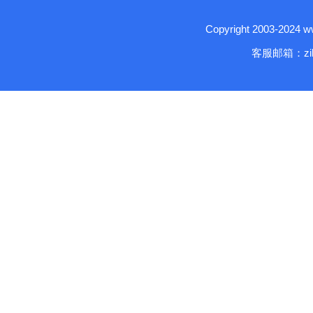
Copyright 2003-2024
客服邮箱：zika