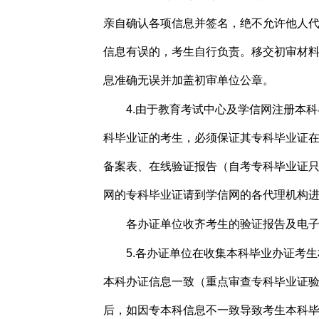
亲自确认各项信息并签名，绝不允许他人
信息有误的，考生自行负责。移交初审材
息准确无误并加盖初审单位公章。
4.由于教育考试中心及学信网注册本
科毕业证的考生，必须保证其专科毕业证
备案表、在线验证报告（自考专科毕业证
网的专科毕业证请到学信网的各代理机构
各办证单位收齐考生的验证报告及电
5.各办证单位在收集本科毕业办证考
本科办证信息一致（重点审查专科毕业证
后，如因专本科信息不一致导致考生本科