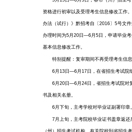
资格进行初审以及受理考生信息修改工作
办法（试行）》黔招考自〔2016〕5号
办理时间为5月20日—6月5日，申请毕
基本信息修改工作。
特别提醒：复审期间不再受理考生信
6月13日—6月17日，在省招生考试
6月20日—6月24日，省招生考试院
书及相关名册。
6月下旬，主考学校对毕业证副署印章
7月上旬，主考院校毕业证书盖章返还
（州）招生考试机构、有关院校到省招生