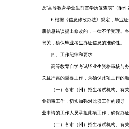
及“高等教育毕业生前置学历复查表”（附
6.根据《信息修改办法》规定，毕业
册信息错误提出修改的，一律不予受理。
息关，确保毕业考生办证信息的准确性。
四、工作纪律和要求
高等教育自学考试毕业生资格审核与
关且严肃的重要工作，为确保此项工作的
（一）各市（州）招生考试机构、有
业初审工作，切实加强对此项工作的领导
业申请的工作人员承担此项工作，确保办
（二）各市（州）招生考试机构、有