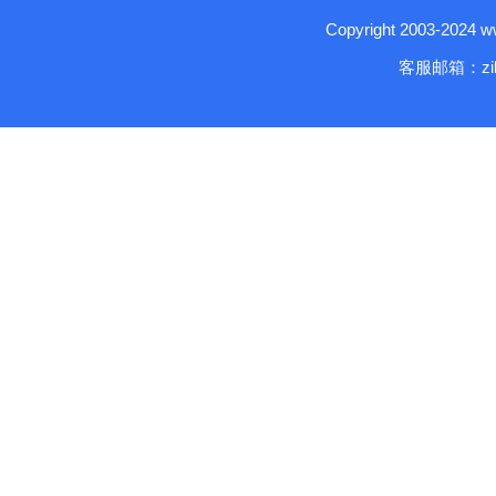
Copyright 2003-2024
客服邮箱：zika