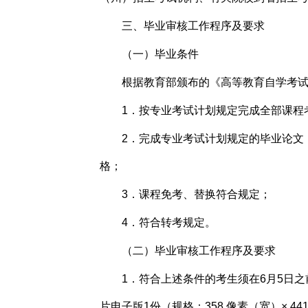
三、毕业审核工作程序及要求
（一）毕业条件
根据教育部颁布的《高等教育自学考试
1．按专业考试计划规定完成全部课程
2．完成专业考试计划规定的毕业论文
格；
3．课程免考、替换符合规定；
4．符合转考规定。
（二）毕业审核工作程序及要求
1．符合上述条件的考生须在6月5日
片电子版1份（规格：358 像素（宽）× 4