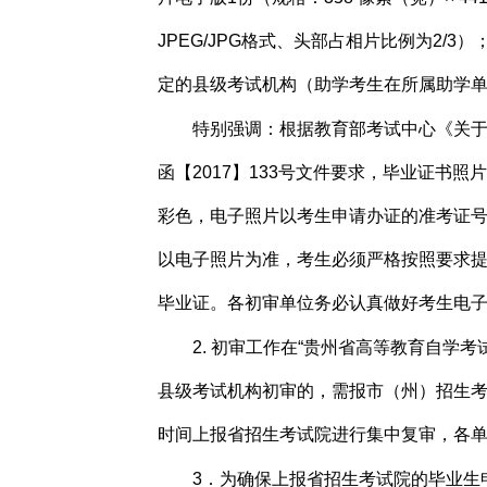
JPEG/JPG格式、头部占相片比例为2/
定的县级考试机构（助学考生在所属助学
特别强调：根据教育部考试中心《关于
函【2017】133号文件要求，毕业证书照
彩色，电子照片以考生申请办证的准考证
以电子照片为准，考生必须严格按照要求
毕业证。各初审单位务必认真做好考生电
2. 初审工作在“贵州省高等教育自学
县级考试机构初审的，需报市（州）招生
时间上报省招生考试院进行集中复审，各单
3．为确保上报省招生考试院的毕业生