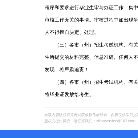
程序和要求进行毕业生审与办证工作，集
审核工作无关的事情。审核过程中如出现
人不得擅自决定、处理。
（三）各市（州）招生考试机构、有
生所提交的材料完整、信息准确。任何人
发现，将严肃追责！
（四）各市（州）招生考试机构、有
将毕业证发放给考生。
转载内容版权归原考试院或原作者所有，内容仅供学习交
版权方提出异议，请联系我们：zikaoservice@163.c