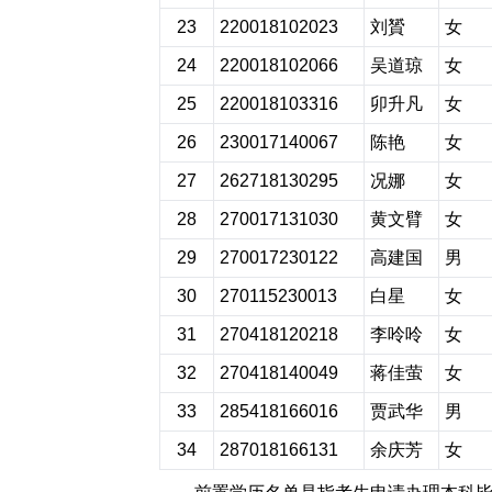
23
220018102023
刘贇
女
24
220018102066
吴道琼
女
25
220018103316
卯升凡
女
26
230017140067
陈艳
女
27
262718130295
况娜
女
28
270017131030
黄文臂
女
29
270017230122
高建国
男
30
270115230013
白星
女
31
270418120218
李呤呤
女
32
270418140049
蒋佳萤
女
33
285418166016
贾武华
男
34
287018166131
余庆芳
女