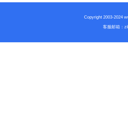
Copyright 2003-2024
客服邮箱：zika