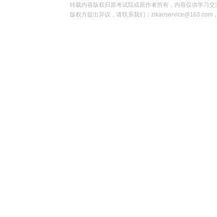
转载内容版权归原考试院或原作者所有，内容仅供学习交
版权方提出异议，请联系我们：zikaoservice@163.c