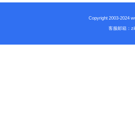
Copyright 2003-2024
客服邮箱：zika