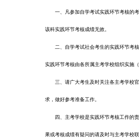
一、凡参加自学考试实践环节考核的
该科实践环节考核成绩无效。
二、自学考试社会考生的实践环节考
实践环节考核由各所属主考学校组织实施
三、请广大考生及时关注各主考学校
求，做好参考准备工作。
四、主考学校是实践环节考核工作的
果或考核成绩有疑问的请及时与主考学校