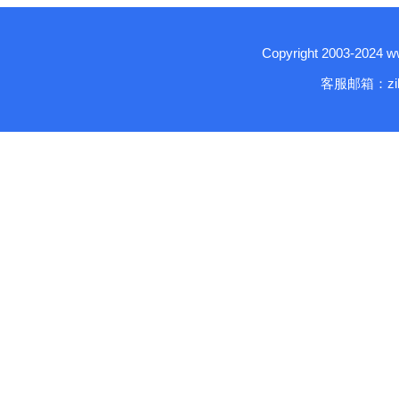
Copyright 2003-2024
客服邮箱：zika