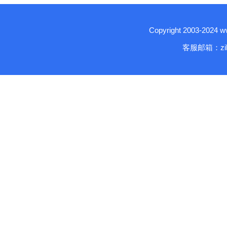
Copyright 2003-2024
客服邮箱：zika