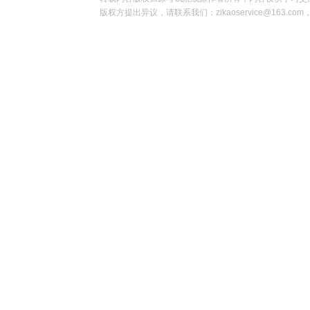
版权方提出异议，请联系我们：zikaoservice@163.c