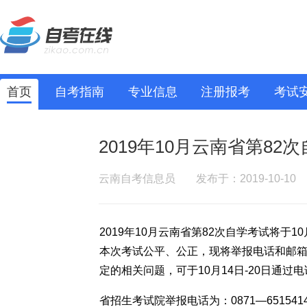
首页
自考指南
专业信息
注册报考
考试
2019年10月云南省第8
云南自考信息员
发布于：2019-10-10
2019年10月云南省第82次自学考试将于
本次考试公平、公正，现将举报电话和邮
定的相关问题，可于10月14日-20日通
省招生考试院举报电话为：0871—65154141