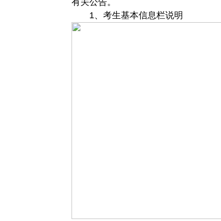
有关公告。
1、考生基本信息栏说明