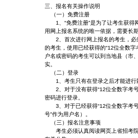
三、报名有关操作说明
（一）免费注册
1、“免费注册”是为了让考生获得
用网上报名系统的唯一依据，需要长
2、首次进行网上报名的考生，必须
的考生，使用已经获得的“12位全数字
户名或密码的考生可以到当地县（市
实。
（二）登录
1、考生只有在登录之后才能进行
2、对于没有获得“12位全数字考号
密码进行登录。
3、对于已经获得“12位全数字考号
号”作为用户名）。
（三）报名注意事项
考生必须认真阅读网页上省招考院