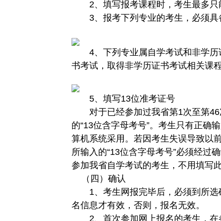
2、填写报考课程时，考生最多只能
3、报考下列专业的考生，必须具备
4、下列专业属自学考试和非学历证
书考试，取得非学历证书考试相关课
5、填写13位准考证号
对于已经参加过我省第1次至第46
的“13位含字母考号”。考生只有正
算机系统采用。若因考生失误导致以
所输入的“13位含字母考号”必须经过确
参加我省自学考试的考生，不用填写
（四）确认
1、考生网报完毕后，必须到所选确
名信息才有效，否则，报名无效。
2、首次参加网上报名的考生，在参