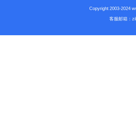
Copyright 2003-2024
客服邮箱：zika