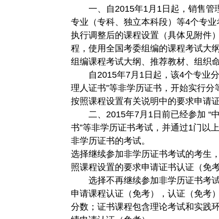
一、自2015年1月1日起，销售管
专业（专科、独立本科段）等4个专业
执行调整后的课程设置（具体见附件）
程，使用全国考委组编的课程考试大
组编课程考试大纲、推荐教材、组织
自2015年7月1日起，该4个专业分
理人证书”等非学历证书，开始实行分
按照课程设置有关说明中的要求申请
二、2015年7月1日前已经参加 “
书”等非学历证书考试，并通过1门以
非学历证书的考试。
选择继续参加非学历证书考试的考生
照课程设置的要求申请证书认证（免
选择不再继续参加非学历证书考试
申请课程认证（免考），认证（免考
分数；证书课程包含理论考试和实践