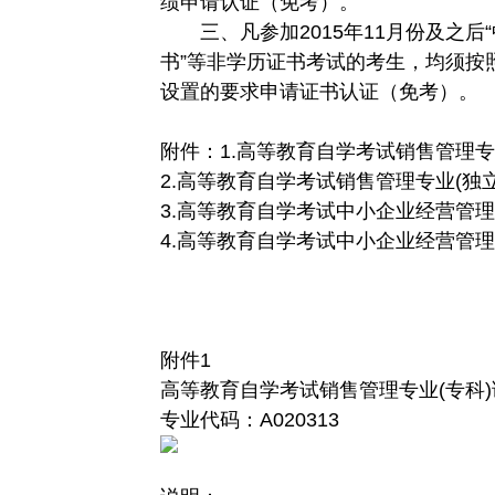
绩申请认证（免考）。
三、凡参加2015年11月份及之后“
书”等非学历证书考试的考生，均须按
设置的要求申请证书认证（免考）。
附件：1.高等教育自学考试销售管理专
2.高等教育自学考试销售管理专业(独
3.高等教育自学考试中小企业经营管理
4.高等教育自学考试中小企业经营管理
附件1
高等教育自学考试销售管理专业(专科
专业代码：A020313