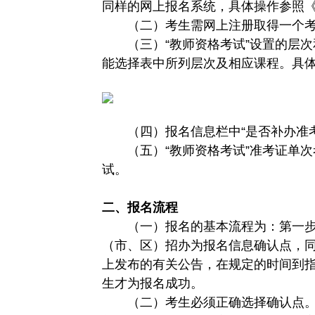
同样的网上报名系统，具体操作参照《2
（二）考生需网上注册取得一个
（三）“教师资格考试”设置的层次
能选择表中所列层次及相应课程。具
（四）报名信息栏中“是否补办准考
（五）“教师资格考试”准考证单
试。
二、报名流程
（一）报名的基本流程为：第一
（市、区）招办为报名信息确认点，
上发布的有关公告，在规定的时间到
生才为报名成功。
（二）考生必须正确选择确认点