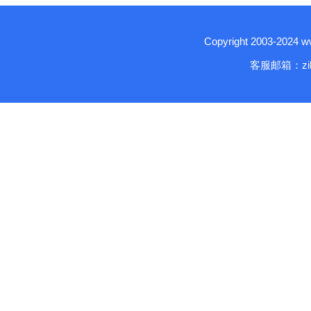
Copyright 2003-2024
客服邮箱：zika