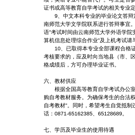
证书或高等教育自学考试的相关专业
9、中文本科专业的毕业论文答辩定
南师范大学文学院联系进行答辩事宜。英
语”考试时间由云南师范大学外语学院
算机信息处理综合作业”及上机考试请
10、已取得本专业全部课程合格证
考核要求的，应及时向当地县（市、
格成绩后，方可办理毕业证书。
六、教材供应
根据全国高等教育自学考试办公室
购自考教材服务。为确保考生的合法权
自考教材”。同时，希望考生自觉抵制
话：0871-65162385、65128689。
七、学历及毕业生的使用待遇