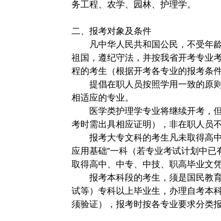
务工程、农学、园林、护理学。
二、报考对象及条件
凡中华人民共和国公民，不受年龄
祖国，遵纪守法，并按我省开考专业
程的考生（根据开考各专业的报考条
提倡在职人员按照学用一致的原则
相适应的专业。
医学类护理学专业将继续开考，但
考时需出具相应证明），非在职人员
报考大专文科的考生凡未取得高中、
应用基础”一科（若专业考试计划中已
取得高中、中专、中技、职高毕业文凭
报考本科段的考生，须是国民教育
试等）专科以上毕业生，办理自考本
须验证），报考时按各专业要求分类