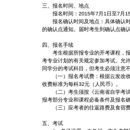
三、报名时间、地点
报名时间：2015年7月1日至7月
报名确认时间及地点：具体确认时
的确认点通知。届时考生到确认点确
四、报名手续
考生根据所报专业的开考课程，报
考专业计划的有关规定参加考试。允
同学分的考试科目，但考生必须注意
（一）报名考试费：根据云发改收费〔
收费标准为每科32元（人民币）。
（二）考生须按《云南省自学考试 
报考部分专业和课程必备条件及报名
（三）应考者的往返路费及食宿费
五、考试