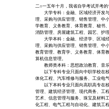
二○一五年十月，我省自学考试开考的
大学专科：金融、区域经济开发与
理、采购与供应管理、销售管理、中
学教育、义务教育、体育教育、秘书
消防管理、房屋建筑工程、园艺、护
大学本科：金融、经济学、区域经
理、采购与供应管理、销售管理、中
教育管理、教育学、义务教育、体育
算机信息管理。
教师类本科：思想政治教育、音乐
以下专科专业只面向中职学校在校
体化工程、汽车维修与服务、工业电
以下本科专业只面向高职高专在校
管理、建筑经济管理、现代商务、工
艺术、信息管理与服务、珠宝及材料
化工程、电气工程与自动化、建筑工