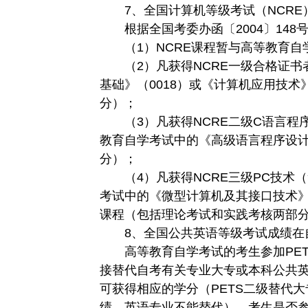
7、全国计算机等级考试（NCRE
根据全国考委办函〔2004〕148
（1）NCRE课程暂与高等教育自
（2）凡获得NCRE一级合格证书
基础》（0018）或《计算机应用技术
分）；
（3）凡获得NCRE二级C语言程
教育自学考试中的《高级语言程序设计
分）；
（4）凡获得NCRE三级PC技术
考试中的《微型计算机及其接口技术》（
课程（包括理论考试和实践考核两部
8、全国公共英语等级考试成绩在
高等教育自学考试的考生参加PETS
接替代自考有关专业大专或本科公共
可获得相应的学分（PETS二级替代大
绩，英语专业不能替代）。考生是否参