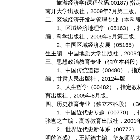
旅游经济学(课程代码:00187) 
南开大学出版社，2009年7月第三版。
二、区域经济开发与管理专业（本科段）
1、区域经济地理学（05163），
编，科学出版社，2009年5月第二版。
2、中国区域经济发展（05165）
生主编，中国地质大学出版社，2009
三、思想政治教育专业（独立本科段）（
1、中国传统道德（00480），指
编，甘肃人民出版社，2012年版。
2、人生哲学（00482），指定教
育出版社，2005年8月版。
四、历史教育专业（独立本科段）（B0
1、中国近代史专题（00770），
张岂之主编，高等教育出版社，2001
2、世界近代史新体系（00772）
明的兴盛》，王斯德主编，华东师范