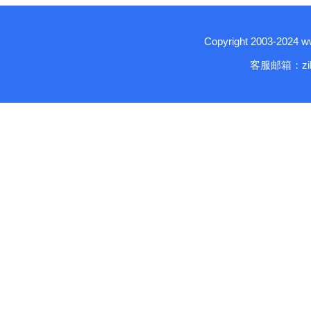
Copyright 2003-2024
客服邮箱：zika