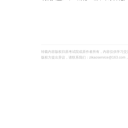
转载内容版权归原考试院或原作者所有，内容仅供学习交
版权方提出异议，请联系我们：zikaoservice@163.c