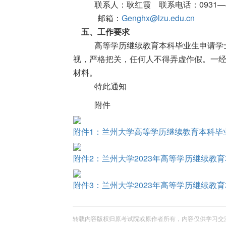
联系人：耿红霞
联系电话：
0931
—
邮箱：
Genghx@lzu.edu.cn
五、工作要求
高等学历继续教育本科毕业生申请学
视，严格把关，任何人不得弄虚作假。一
材料。
特此通知
附件
附件1：兰州大学高等学历继续教育本科毕业
附件2：兰州大学2023年高等学历继续教育
附件3：兰州大学2023年高等学历继续教育
转载内容版权归原考试院或原作者所有，内容仅供学习交