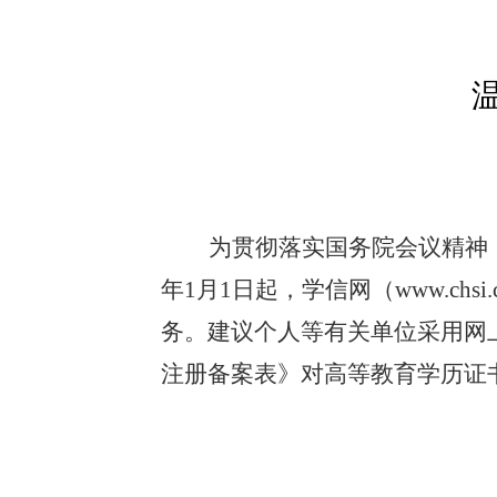
为贯彻落实国务院会议精神
年
1
月
1
日起，学信网（
www.chsi.
务。建议个人等有关单位采用网
注册备案表》对高等教育学历证