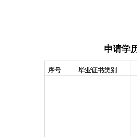
申请学
序号
毕业证书类别