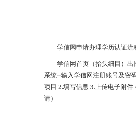
学信网申请办理学历认证流
学信网首页（抬头细目）出
系统--输入学信网注册账号及密码
项目 2.填写信息 3.上传电子附件 
请）