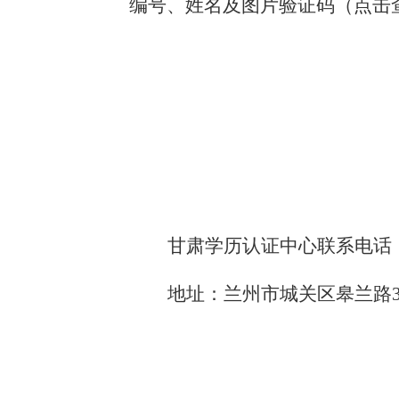
编号、姓名及图片验证码（点击
甘肃学历认证中心联系电话
地址：兰州市城关区皋兰路