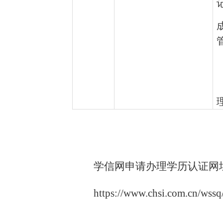
学信网申请办理学历认证网
https://www.chsi.com.cn/wssq