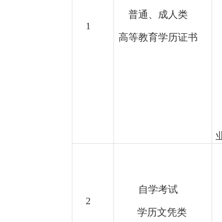
普通、成人类
1
高等教育学历证书
自学考试
2
学历文凭类