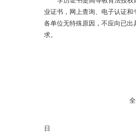
学历证书是高等教育法授权
业证书，网上查询、电子认证和
各单位无特殊原因，不应向已出
求。
全
日