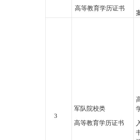
高等教育学历证书
军队院校类
3
高等教育学历证书