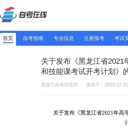
首页
自考指南
专业信息
注册报考
考试
关于发布《黑龙江省202
和技能课考试开考计划》
黑龙江自考信息员
发布于：2020-12-31
关于发布《黑龙江省
2021年