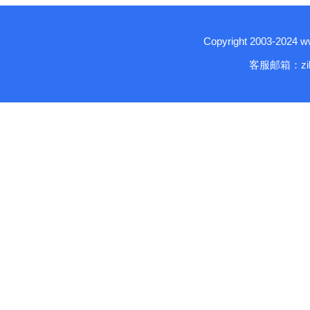
Copyright 2003-2024
客服邮箱：zika