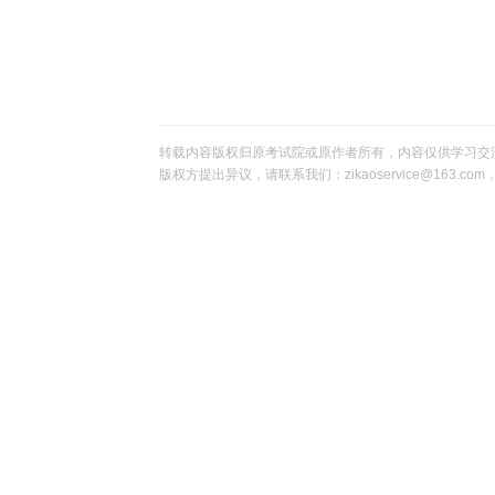
转载内容版权归原考试院或原作者所有，内容仅供学习交
版权方提出异议，请联系我们：zikaoservice@163.c