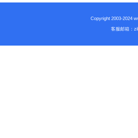
Copyright 2003-2024
客服邮箱：zika