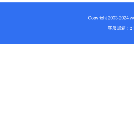
Copyright 2003-2024
客服邮箱：zika