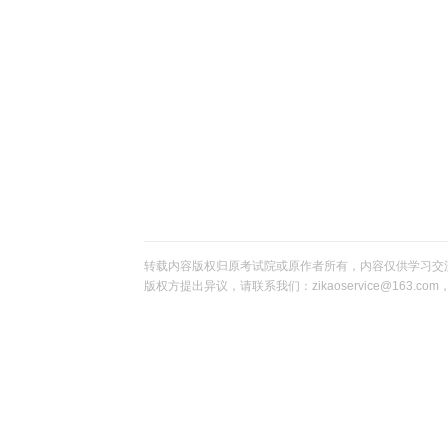
转载内容版权归原考试院或原作者所有，内容仅供学习交
版权方提出异议，请联系我们：zikaoservice@163.c